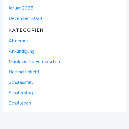
Januar 2025
Dezember 2024
KATEGORIEN
Allgemein
Ankündigung
Musikalische Förderschule
Nachhaltigkeit!
Schulausfall
Schülerblog
Schulleben