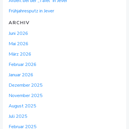
Arbeit bei der „Tafel“ in Jever
Frühjahresputz in Jever
ARCHIV
Juni 2026
Mai 2026
März 2026
Februar 2026
Januar 2026
Dezember 2025
November 2025
August 2025
Juli 2025
Februar 2025