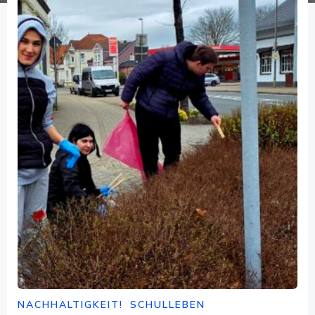
NACHHALTIGKEIT!
SCHULLEBEN