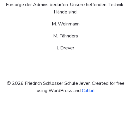
Fürsorge der Admins bedürfen. Unsere helfenden Technik-
Hände sind:
M. Weinmann
M. Fähnders
J. Dreyer
© 2026 Friedrich Schlosser Schule Jever. Created for free
using WordPress and
Colibri