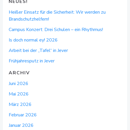
NEUES!
Heißer Einsatz für die Sicherheit: Wir werden zu
Brandschutzhelfern!
Campus Konzert: Drei Schulen – ein Rhythmus!
Is doch normal ey! 2026
Arbeit bei der „Tafel“ in Jever
Frühjahresputz in Jever
ARCHIV
Juni 2026
Mai 2026
März 2026
Februar 2026
Januar 2026