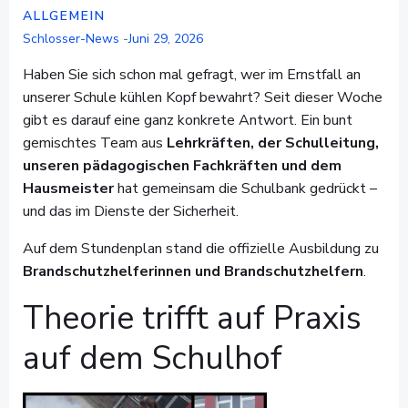
ALLGEMEIN
Schlosser-News
-
Juni 29, 2026
Haben Sie sich schon mal gefragt, wer im Ernstfall an
unserer Schule kühlen Kopf bewahrt? Seit dieser Woche
gibt es darauf eine ganz konkrete Antwort. Ein bunt
gemischtes Team aus
Lehrkräften, der Schulleitung,
unseren pädagogischen Fachkräften und dem
Hausmeister
hat gemeinsam die Schulbank gedrückt –
und das im Dienste der Sicherheit.
Auf dem Stundenplan stand die offizielle Ausbildung zu
Brandschutzhelferinnen und Brandschutzhelfern
.
Theorie trifft auf Praxis
auf dem Schulhof