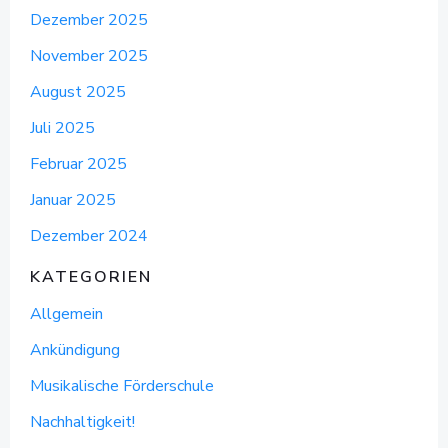
Dezember 2025
November 2025
August 2025
Juli 2025
Februar 2025
Januar 2025
Dezember 2024
KATEGORIEN
Allgemein
Ankündigung
Musikalische Förderschule
Nachhaltigkeit!