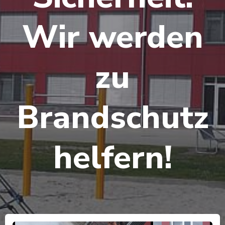
Wir werden
zu
Brandschutz
helfern!