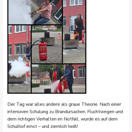
Der Tag war alles andere als graue Theorie. Nach einer
intensiven Schulung zu Brandursachen, Fluchtwegen und
dem richtigen Verhalten im Notfall, wurde es auf dem
Schulhof ernst – und ziemlich heiß!