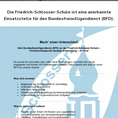
Die Friedrich-Schlosser-Schule ist eine anerkannte
Einsatzstelle für den Bundesfreiwilligendienst (BFD).