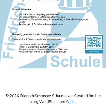
© 2026 Friedrich Schlosser Schule Jever. Created for free
using WordPress and
Colibri