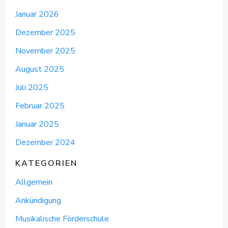
Januar 2026
Dezember 2025
November 2025
August 2025
Juli 2025
Februar 2025
Januar 2025
Dezember 2024
KATEGORIEN
Allgemein
Ankündigung
Musikalische Förderschule