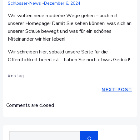
Schlosser-News
-
Dezember 6, 2024
Wir wollen neue moderne Wege gehen – auch mit
unserer Homepage! Damit Sie sehen können, was sich an
unserer Schule bewegt und was für ein schönes
Miteinander wir hier leben!
Wir schreiben hier, sobald unsere Seite für die
Öffentlichkeit bereit ist – haben Sie noch etwas Geduld!
#
no tag
POST
NEXT POST
NAVIGAT
Comments are closed
Suchen