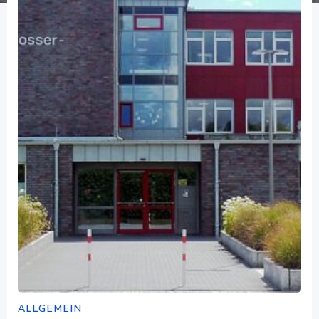
ALLGEMEIN