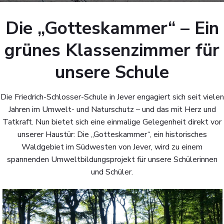
Die „Gotteskammer“ – Ein
grünes Klassenzimmer für
unsere Schule
Die Friedrich-Schlosser-Schule in Jever engagiert sich seit vielen
Jahren im Umwelt- und Naturschutz – und das mit Herz und
Tatkraft. Nun bietet sich eine einmalige Gelegenheit direkt vor
unserer Haustür: Die „Gotteskammer“, ein historisches
Waldgebiet im Südwesten von Jever, wird zu einem
spannenden Umweltbildungsprojekt für unsere Schülerinnen
und Schüler.