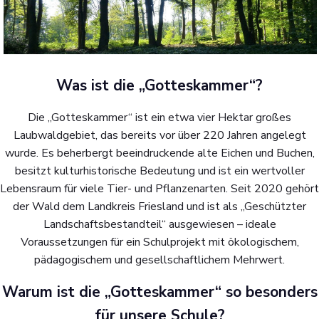
Was ist die „Gotteskammer“?
Die „Gotteskammer“ ist ein etwa vier Hektar großes
Laubwaldgebiet, das bereits vor über 220 Jahren angelegt
wurde. Es beherbergt beeindruckende alte Eichen und Buchen,
besitzt kulturhistorische Bedeutung und ist ein wertvoller
Lebensraum für viele Tier- und Pflanzenarten. Seit 2020 gehört
der Wald dem Landkreis Friesland und ist als „Geschützter
Landschaftsbestandteil“ ausgewiesen – ideale
Voraussetzungen für ein Schulprojekt mit ökologischem,
pädagogischem und gesellschaftlichem Mehrwert.
Warum ist die „Gotteskammer“ so besonders
für unsere Schule?