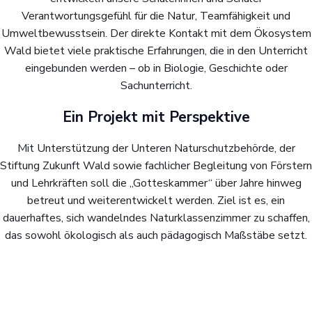
Verantwortungsgefühl für die Natur, Teamfähigkeit und
Umweltbewusstsein. Der direkte Kontakt mit dem Ökosystem
Wald bietet viele praktische Erfahrungen, die in den Unterricht
eingebunden werden – ob in Biologie, Geschichte oder
Sachunterricht.
Ein Projekt mit Perspektive
Mit Unterstützung der Unteren Naturschutzbehörde, der
Stiftung Zukunft Wald sowie fachlicher Begleitung von Förstern
und Lehrkräften soll die „Gotteskammer“ über Jahre hinweg
betreut und weiterentwickelt werden. Ziel ist es, ein
dauerhaftes, sich wandelndes Naturklassenzimmer zu schaffen,
das sowohl ökologisch als auch pädagogisch Maßstäbe setzt.