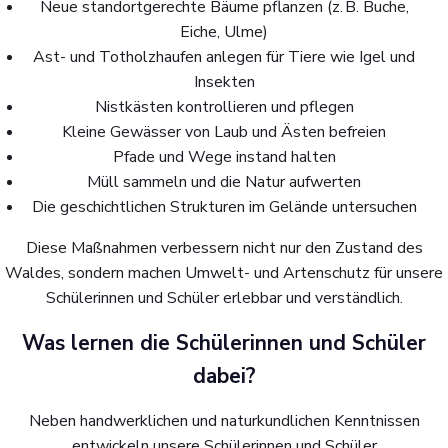
Neue standortgerechte Bäume pflanzen (z. B. Buche,
Eiche, Ulme)
Ast- und Totholzhaufen anlegen für Tiere wie Igel und
Insekten
Nistkästen kontrollieren und pflegen
Kleine Gewässer von Laub und Ästen befreien
Pfade und Wege instand halten
Müll sammeln und die Natur aufwerten
Die geschichtlichen Strukturen im Gelände untersuchen
Diese Maßnahmen verbessern nicht nur den Zustand des
Waldes, sondern machen Umwelt- und Artenschutz für unsere
Schülerinnen und Schüler erlebbar und verständlich.
Was lernen die Schülerinnen und Schüler
dabei?
Neben handwerklichen und naturkundlichen Kenntnissen
entwickeln unsere Schülerinnen und Schüler