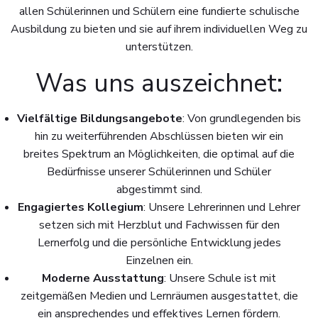
allen Schülerinnen und Schülern eine fundierte schulische
Ausbildung zu bieten und sie auf ihrem individuellen Weg zu
unterstützen.
Was uns auszeichnet:
Vielfältige Bildungsangebote
: Von grundlegenden bis
hin zu weiterführenden Abschlüssen bieten wir ein
breites Spektrum an Möglichkeiten, die optimal auf die
Bedürfnisse unserer Schülerinnen und Schüler
abgestimmt sind.
Engagiertes Kollegium
: Unsere Lehrerinnen und Lehrer
setzen sich mit Herzblut und Fachwissen für den
Lernerfolg und die persönliche Entwicklung jedes
Einzelnen ein.
Moderne Ausstattung
: Unsere Schule ist mit
zeitgemäßen Medien und Lernräumen ausgestattet, die
ein ansprechendes und effektives Lernen fördern.