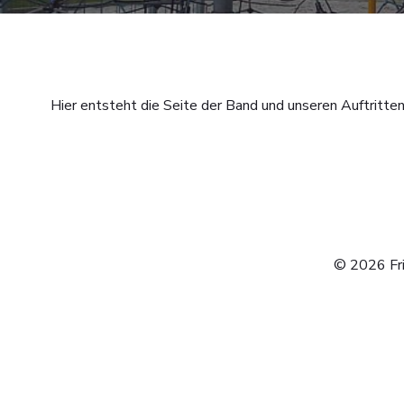
Hier entsteht die Seite der Band und unseren Auftritte
© 2026 Fri