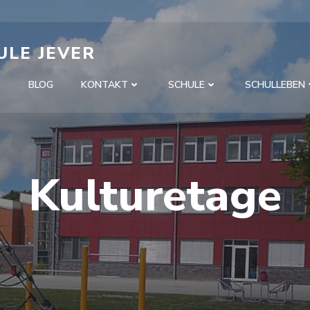
ULE JEVER
BLOG
KONTAKT
SCHULE
SCHULLEBEN
Kulturetage