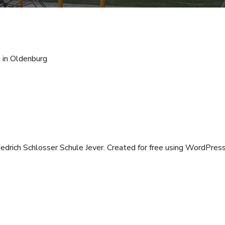
n in Oldenburg
edrich Schlosser Schule Jever. Created for free using WordPres