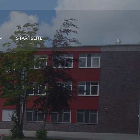
STARTSEITE