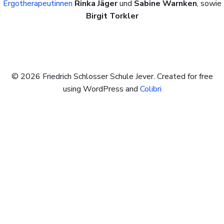
Ergotherapeutinnen
Rinka Jäger
und
Sabine Warnken
, sowie
Birgit Torkler
© 2026 Friedrich Schlosser Schule Jever. Created for free
using WordPress and
Colibri